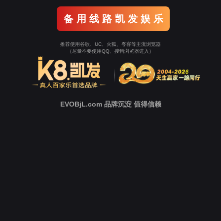
备 用 线 路 凯 发 娱 乐
推荐使用谷歌、UC、火狐、夸客等主流浏览器
（尽量不要使用QQ、搜狗浏览器进入）
EVOBjL.com 品牌沉淀 值得信赖