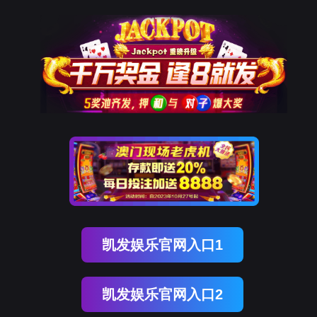
凯发娱乐官网入口1
凯发娱乐官网入口2