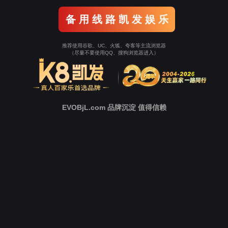
备 用 线 路 凯 发 娱 乐
推荐使用谷歌、UC、火狐、夸客等主流浏览器
（尽量不要使用QQ、搜狗浏览器进入）
EVOBjL.com 品牌沉淀 值得信赖