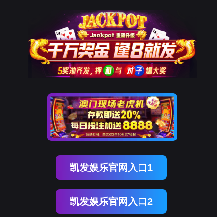
凯发娱乐官网入口1
凯发娱乐官网入口2