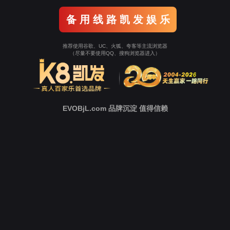
备 用 线 路 凯 发 娱 乐
推荐使用谷歌、UC、火狐、夸客等主流浏览器
（尽量不要使用QQ、搜狗浏览器进入）
EVOBjL.com 品牌沉淀 值得信赖