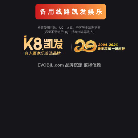
异构设备种类繁多
设备协议复杂适配难
设备信息无法实时管控