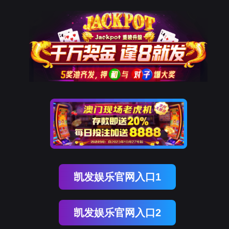
凯发娱乐官网入口1
凯发娱乐官网入口2