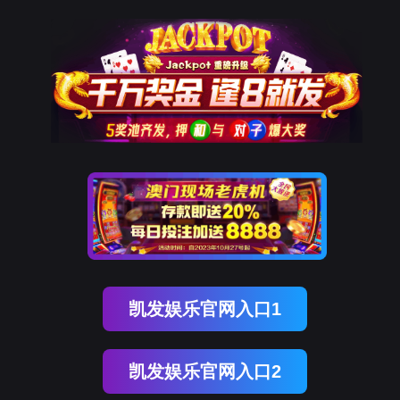
凯发娱乐官网入口1
凯发娱乐官网入口2