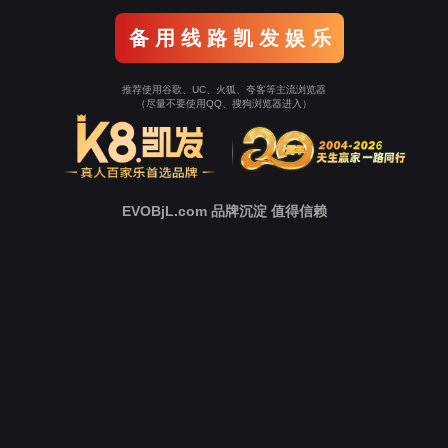
备 用 线 路 凯 发 娱 乐
推荐使用谷歌、UC、火狐、夸客等主流浏览器
（尽量不要使用QQ、搜狗浏览器进入）
EVOBjL.com 品牌沉淀 值得信赖