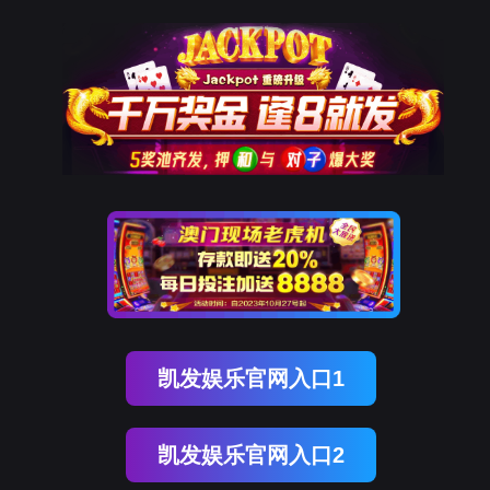
凯发娱乐官网入口1
凯发娱乐官网入口2