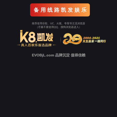
案例分类：
机床机械行业
相关标签：
工业数据采集
工业智能网关