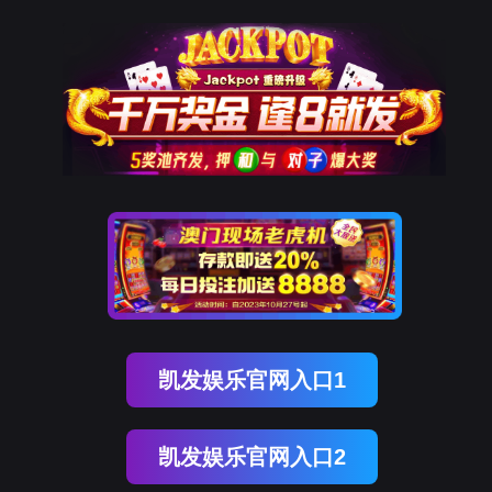
9001cc以诚为本
新闻中心
NEWS CENTER