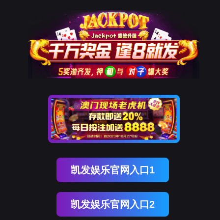
9001cc以诚为本
新闻中心
NEWS CENTER