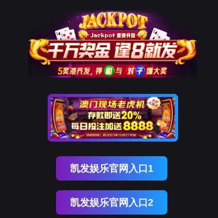
9001cc以诚为本
新闻中心
NEWS CENTER