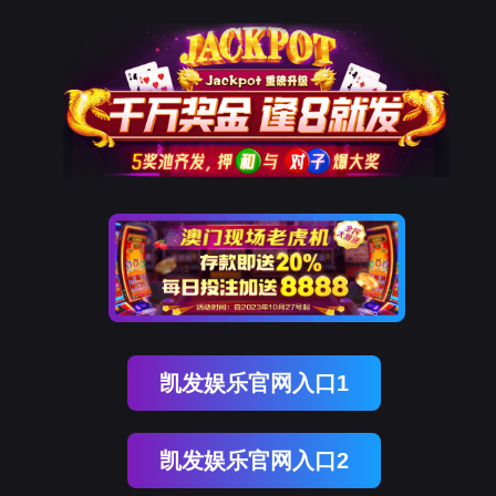
9001cc以诚为本
新闻中心
NEWS CENTER