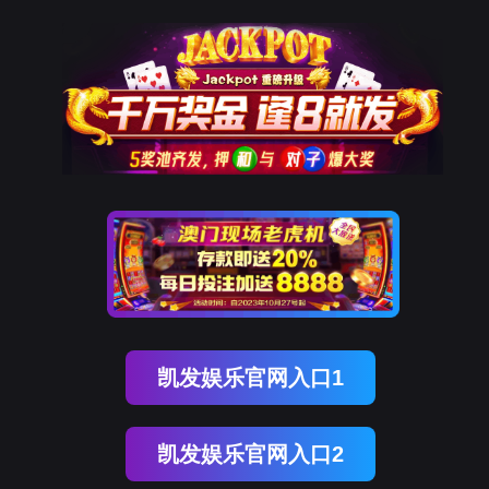
9001cc以诚为本
新闻中心
NEWS CENTER