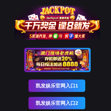
9001cc以诚为本
新闻中心
NEWS CENTER