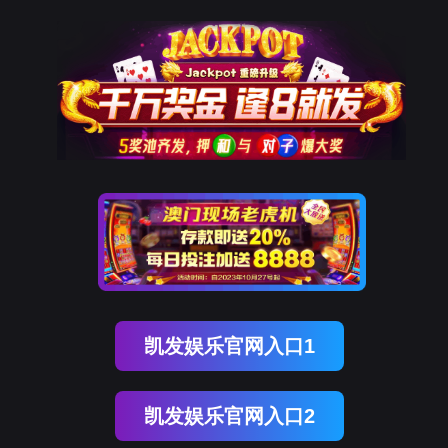
9001cc以诚为本
新闻中心
NEWS CENTER