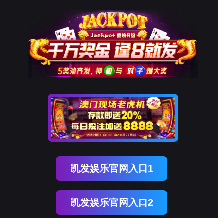
9001cc以诚为本
新闻中心
NEWS CENTER