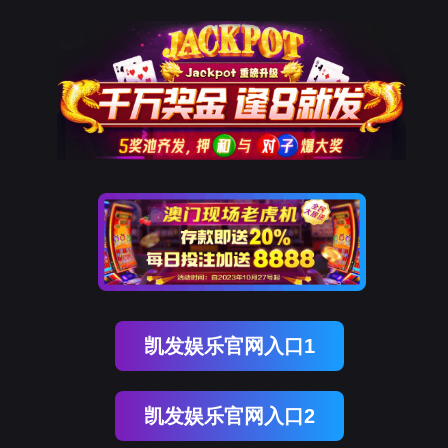
9001cc以诚为本
新闻中心
NEWS CENTER