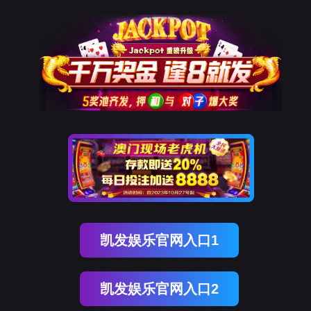
9001cc以诚为本
新闻中心
NEWS CENTER