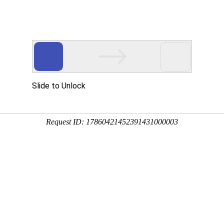
我们
产品中心
解决方案
技术支持
新闻中心