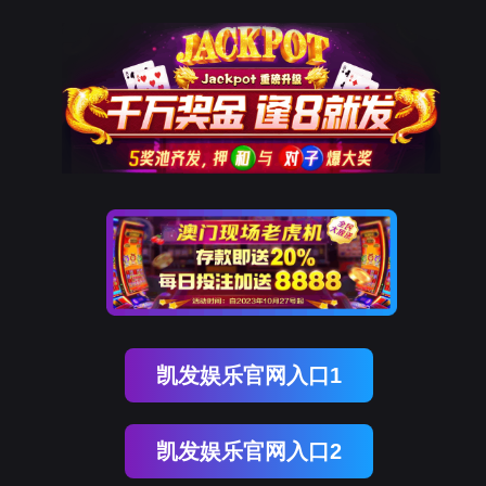
9001cc以诚为本
新闻中心
NEWS CENTER