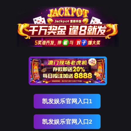
9001cc以诚为本
新闻中心
NEWS CENTER