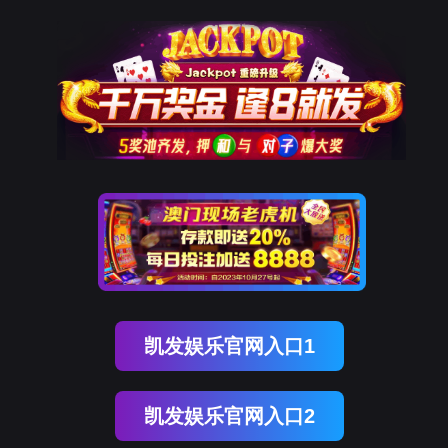
9001cc以诚为本
新闻中心
NEWS CENTER