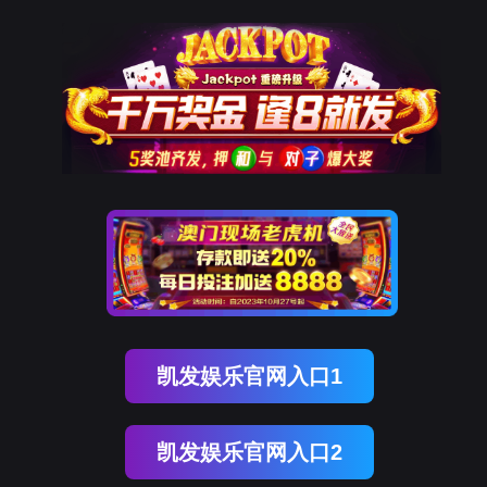
9001cc以诚为本
新闻中心
NEWS CENTER