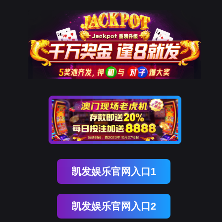
9001cc以诚为本
新闻中心
NEWS CENTER