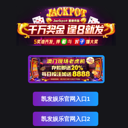
凯发娱乐官网入口1
凯发娱乐官网入口2